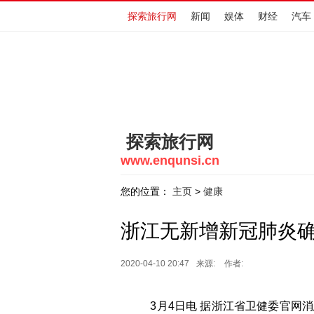
探索旅行网
新闻
娱体
财经
汽车
探索旅行网
www.enqunsi.cn
您的位置：
主页
健康
>
浙江无新增新冠肺炎确
2020-04-10 20:47
来源:
作者:
3月4日电 据浙江省卫健委官网消息