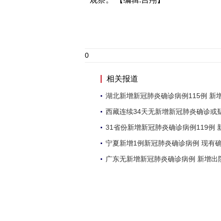
0
相关报道
湖北新增新冠肺炎确诊病例115例 新增
西藏连续34天无新增新冠肺炎确诊或
31省份新增新冠肺炎确诊病例119例 
宁夏新增1例新冠肺炎确诊病例 现有
广东无新增新冠肺炎确诊病例 新增出院