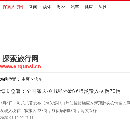
探索旅行网
新闻
娱体
财经
汽车
健康
科技
探索旅行网
www.enqunsi.cn
您的位置：
主页
汽车
>
海关总署：全国海关检出境外新冠肺炎输入病例75例
3月4日，海关总署发布《海关狠抓口岸防控措施应对新冠肺炎疫情输入风
发现入境有症状旅客227例，疑似病例63例，海关采样
2020-04-10 20:47:44