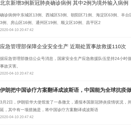
北京新增3例新冠肺炎确诊病例 其中2例为境外输入病例
确诊病例中东城区13例、西城区53例、朝阳区71例、海淀区63例、丰台
3例、房山区16例、通州区19例、顺义区10例、昌平区2
2020-04-10 20:47:42
应急管理部保障企业安全生产 近期处置事故救援110次
据应急管理部微信公众号消息，国家安全生产应急救援队伍坚持24小时
事故灾害。
2020-04-10 20:47:42
伊朗把中国诊疗方案翻译成波斯语，中国能为全球抗疫
3月2日，伊朗驻华大使馆发了一条微文，通报本国新冠肺炎疫情状况，
延，其中有一项措施是，将中国诊疗方案翻译成波斯语
2020-04-10 20:47:42