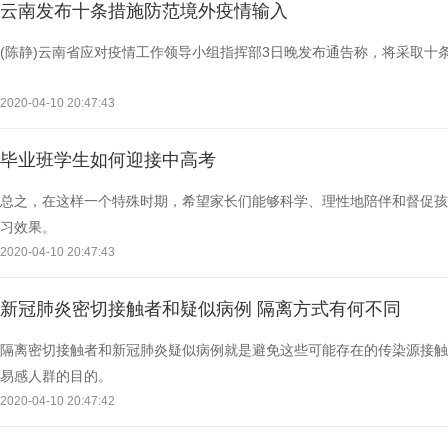
云南发布十条措施防范境外疫情输入
(陈静)云南省应对疫情工作领导小组指挥部3日晚发布通告称，将采取十
2020-04-10 20:47:43
毕业班学生如何迎接中高考
总之，在这样一个特殊时期，希望家长们能够科学、理性地陪伴和督促孩
习效果。
2020-04-10 20:47:43
新冠肺炎密切接触者和疑似病例 隔离方式有何不同
隔离密切接触者和新冠肺炎疑似病例就是避免这些可能存在的传染源接触
易感人群的目的。
2020-04-10 20:47:42