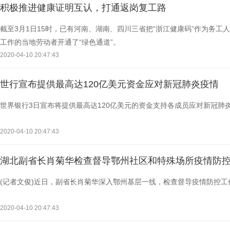
积极推进健康证明互认，打通返岗复工路
截至3月1日15时，已有河南、湖南、四川三省把“浙江健康码”作为务工
工作的当地劳动者开通了“绿色通道”。
2020-04-10 20:47:43
世行宣布提供最高达120亿美元资金应对新冠肺炎疫情
世界银行3日宣布将提供最高达120亿美元的资金支持各成员应对新冠肺
2020-04-10 20:47:43
湖北副省长肖菊华检查督导鄂州社区和特殊场所疫情防
(记者文俊)近日，副省长肖菊华深入鄂州基层一线，检查督导疫情防控工
2020-04-10 20:47:43