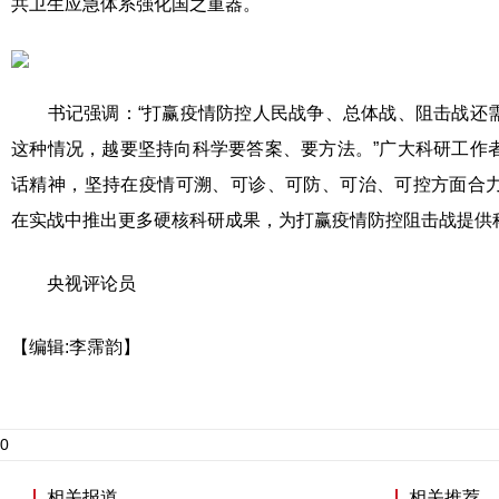
共卫生应急体系强化国之重器。
书记强调：“打赢疫情防控人民战争、总体战、阻击战还需
这种情况，越要坚持向科学要答案、要方法。”广大科研工作
话精神，坚持在疫情可溯、可诊、可防、可治、可控方面合
在实战中推出更多硬核科研成果，为打赢疫情防控阻击战提供
央视评论员
【编辑:李霈韵】
0
相关报道
相关推荐