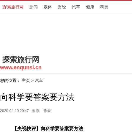
探索旅行网
新闻
娱体
财经
汽车
健康
科技
探索旅行网
www.enqunsi.cn
您的位置：
主页
汽车
>
向科学要答案要方法
2020-04-10 20:47
来源:
作者:
【央视快评】向科学要答案要方法