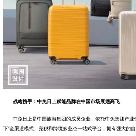
战略携手：中免日上赋能品牌
在中国市场展翅高飞
中免日上是中国旅游集团的成员企业，依托中免集团产业链
下”全渠道模式、完税和跨境多业态一站式平台，拥有强大的