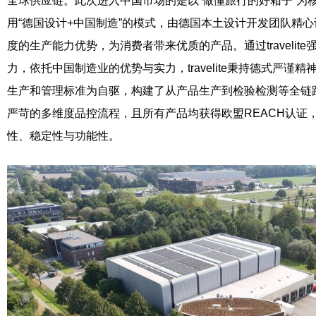
全球供应链。此次进入中国市场的是以“做懂旅行的好箱子”为核心的品
用“德国设计+中国制造”的模式，由德国本土设计开发团队精
度的生产能力优势，为消费者带来优质的产品。通过travelit
力，依托中国制造业的优势与实力，travelite秉持德式严谨
生产和管理标准为自驱，构建了从产品生产到检验检测等全链
严苛的多维度品控流程，且所有产品均获得欧盟REACH认证
性、稳定性与功能性。