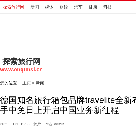
探索旅行网
新闻
娱体
财经
汽车
健康
科技
探索旅行网
www.enqunsi.cn
您的位置：
主页
新闻
>
德国知名旅行箱包品牌travelite
手中免日上开启中国业务新征程
2025-10-30 15:56
来源:
作者: admin