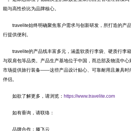
能与高性价比为品牌核心。
travelite始终明确聚焦客户需求与创新研发，所打造的
行提供便利。
travelite的产品线丰富多元，涵盖软质行李袋、硬质行
与双肩包等品类。产品生产基地位于中国，而总部及物流中心则设于汉
市场提供旅行装备——这些产品设计贴心、可靠耐用且兼具时
伴侣。
如欲了解更多，请浏览：
https://www.travelite.com
如有垂询，请联络：
品牌合作：滕飞云