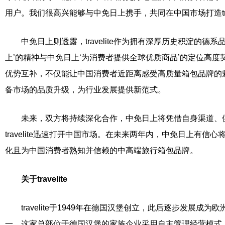
用户。我们很高兴能够与中免日上携手，共同在中国市场打造trave
中免日上则透露，travelite作为拥有深厚历史积淀的德
上’的精神与中免日上‘为消费者提供全球优质商品’的定位高
优势互补，不仅能让中国消费者近距离感受高质量箱包品牌的
备市场的品质升级，为行业发展提供新范式。
未来，双方将持续深化合作，中免日上将凭借自身渠道、
travelite迅速打开中国市场。在未来两年内，中免日上有信心将tr
化且为中国消费者熟知并信赖的中高端旅行箱包品牌。
关于
travelite
travelite于1949年在德国汉堡创立，此后逐步发展成
一。这家总部位于德国汉堡的家族企业采用自主管理经营模式