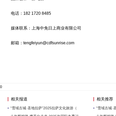
电话：182 1720 8485
媒体联系：上海中免日上商业有限公司
邮箱：tengfeiyun@cdfsunrise.com
0
相关报道
相关推荐
“雪域古城·圣地拉萨”2025拉萨文化旅游（
“雪域古城·