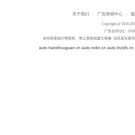
关于我们
|
广告营销中心
|
Copyright @ 2010-201
广告合作QQ：2418533
未经探索旅行网授权，禁止复制或建立镜像. 信息真实紧供参
auto.hanshouguan.cn
auto.nvkn.cn
auto.lnzsfs.cn