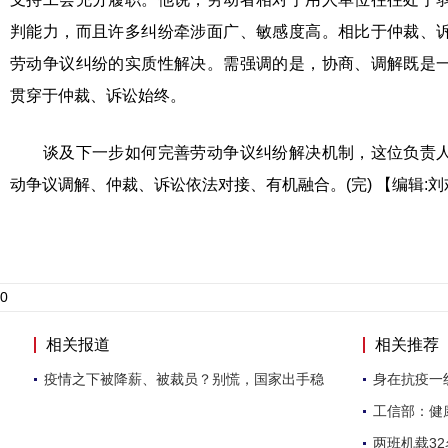
判能力，而且许多纠纷牵涉面广、敏感度高。相比于仲裁、
劳动争议纠纷的实质性解决。需强调的是，协商、调解既是
贯穿于仲裁、诉讼始终。
谈及下一步如何完善劳动争议纠纷解决机制，这位负责人
动争议调解、仲裁、诉讼依法对接、有机融合。(完)
【编辑:刘
0
相关报道
相关推荐
疫情之下被降薪、被裁员？别慌，国家出手稳
身在抗疫一
工信部：健
两班机载3