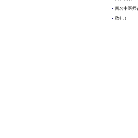
四名中医师
敬礼！