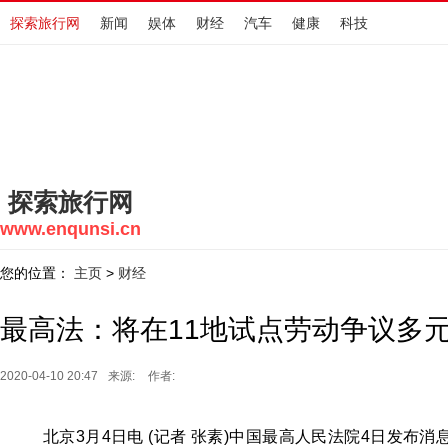
探索旅行网
新闻
娱体
财经
汽车
健康
科技
探索旅行网
www.enqunsi.cn
您的位置：
主页
财经
>
最高法：将在11地试点劳动争议多
2020-04-10 20:47
来源:
作者:
北京3月4日电 (记者 张素)中国最高人民法院4日发布消